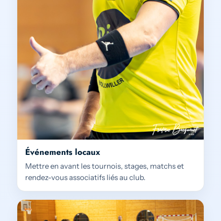
Événements locaux
Mettre en avant les tournois, stages, matchs et
rendez-vous associatifs liés au club.