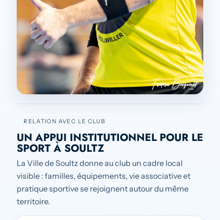
RELATION AVEC LE CLUB
UN APPUI INSTITUTIONNEL POUR LE
SPORT À SOULTZ
La Ville de Soultz donne au club un cadre local
visible : familles, équipements, vie associative et
pratique sportive se rejoignent autour du même
territoire.