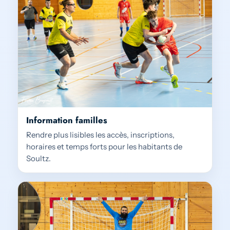
Information familles
Rendre plus lisibles les accès, inscriptions,
horaires et temps forts pour les habitants de
Soultz.