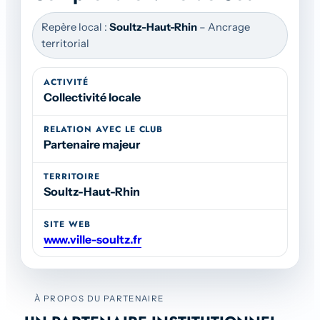
Repère local :
Soultz-Haut-Rhin
– Ancrage
territorial
ACTIVITÉ
Collectivité locale
RELATION AVEC LE CLUB
Partenaire majeur
TERRITOIRE
Soultz-Haut-Rhin
SITE WEB
www.ville-soultz.fr
À PROPOS DU PARTENAIRE