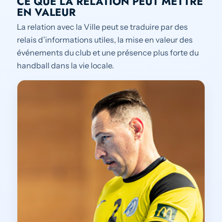
CE QUE LA RELATION PEUT METTRE
EN VALEUR
La relation avec la Ville peut se traduire par des
relais d’informations utiles, la mise en valeur des
événements du club et une présence plus forte du
handball dans la vie locale.