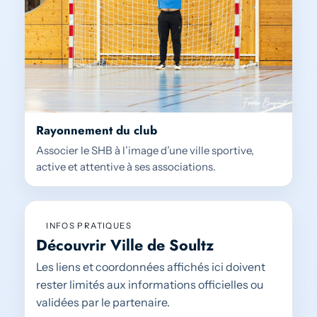
Rayonnement du club
Associer le SHB à l’image d’une ville sportive,
active et attentive à ses associations.
INFOS PRATIQUES
Découvrir Ville de Soultz
Les liens et coordonnées affichés ici doivent
rester limités aux informations officielles ou
validées par le partenaire.