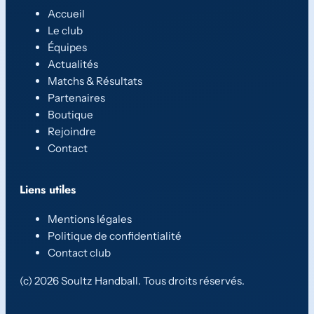
Accueil
Le club
Équipes
Actualités
Matchs & Résultats
Partenaires
Boutique
Rejoindre
Contact
Liens utiles
Mentions légales
Politique de confidentialité
Contact club
(c) 2026 Soultz Handball. Tous droits réservés.