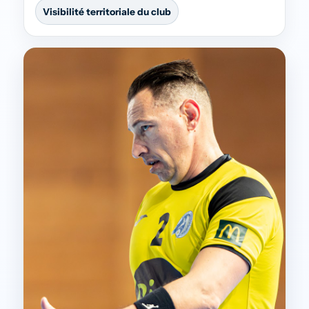
Visibilité territoriale du club