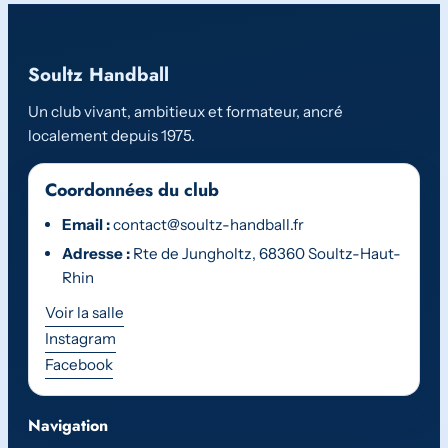
Soultz Handball
Un club vivant, ambitieux et formateur, ancré
localement depuis 1975.
Coordonnées du club
Email :
contact@soultz-handball.fr
Adresse :
Rte de Jungholtz, 68360 Soultz-Haut-
Rhin
Voir la salle
Instagram
Facebook
Navigation