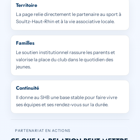
Territoire
La page relie directement le partenaire au sport à
Soultz-Haut-Rhin et à la vie associative locale.
Familles
Le soutien institutionnel rassure les parents et
valorise la place du club dans le quotidien des
jeunes.
Continuité
Il donne au SHB une base stable pour faire vivre
ses équipes et ses rendez-vous sur la durée.
PARTENARIAT EN ACTIONS